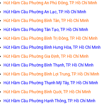
Hút Hầm Cầu Phường An Phú Đông, TP. Hồ Chí Minh
Hút Hầm Cầu Phường An Lạc, TP. Hồ Chí Minh
Hút Hầm Cầu Phường Bình Tân, TP. Hồ Chí Minh
Hút Hầm Cầu Phường Tân Tạo, TP. Hồ Chí Minh
Hút Hầm Cầu Phường Bình Trị Đông, TP. Hồ Chí Minh
Hút Hầm Cầu Phường Bình Hưng Hòa, TP. Hồ Chí Minh
Hút Hầm Cầu Phường Gia Định, TP. Hồ Chí Minh
Hút Hầm Cầu Phường Bình Thạnh, TP. Hồ Chí Minh
Hút Hầm Cầu Phường Bình Lợi Trung, TP. Hồ Chí Minh
Hút Hầm Cầu Phường Thạnh Mỹ Tây, TP. Hồ Chí Minh
Hút Hầm Cầu Phường Bình Quới, TP. Hồ Chí Minh
Hút Hầm Cầu Phường Hạnh Thông, TP. Hồ Chí Minh