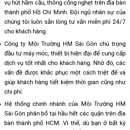
vụ hút hầm cầu, thông cống nghẹt trên địa bàn
thành phố Hồ Chí Minh. Đội ngũ nhân sự của
chúng tôi luôn sẵn lòng tư vấn miễn phí 24/7
cho khách hàng.
Công ty Môi Trường HM Sài Gòn chú trọng
đầu tư máy móc, thiết bị hiện đại để cung cấp
dịch vụ tốt nhất cho khách hàng. Nhờ đó, các
vấn đề được khắc phục một cách triệt để và
giúp khách hàng tiết kiệm thời gian cũng như
chi phí.
Hệ thống chinh nhánh của Môi Trường HM
Sài Gòn phân bổ tại hầu hết các quận trên địa
bàn thành phố HCM. Vì thế, dù bạn ở bất kỳ