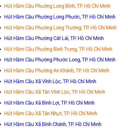
Hút Hầm Cầu Phường Long Bình, TP. Hồ Chí Minh
Hút Hầm Cầu Phường Long Phước, TP. Hồ Chí Minh
Hút Hầm Cầu Phường Long Trường, TP. Hồ Chí Minh
Hút Hầm Cầu Phường Cát Lái, TP. Hồ Chí Minh
Hút Hầm Cầu Phường Bình Trưng, TP. Hồ Chí Minh
Hút Hầm Cầu Phường Phước Long, TP. Hồ Chí Minh
Hút Hầm Cầu Phường An Khánh, TP. Hồ Chí Minh
Hút Hầm Cầu Xã Vĩnh Lộc, TP. Hồ Chí Minh
Hút Hầm Cầu Xã Tân Vĩnh Lộc, TP. Hồ Chí Minh
Hút Hầm Cầu Xã Bình Lợi, TP. Hồ Chí Minh
Hút Hầm Cầu Xã Tân Nhựt, TP. Hồ Chí Minh
Hút Hầm Cầu Xã Bình Chánh, TP. Hồ Chí Minh