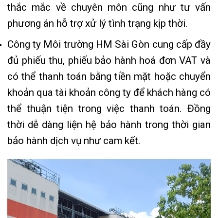
thắc mắc về chuyên môn cũng như tư vấn
phương án hỗ trợ xử lý tình trạng kịp thời.
Công ty Môi trường HM Sài Gòn cung cấp đầy
đủ phiếu thu, phiếu bảo hành hoá đơn VAT và
có thể thanh toán bằng tiền mặt hoặc chuyển
khoản qua tài khoản công ty để khách hàng có
thể thuận tiện trong việc thanh toán. Đồng
thời dễ dàng liện hệ bảo hành trong thời gian
bảo hành dịch vụ như cam kết.