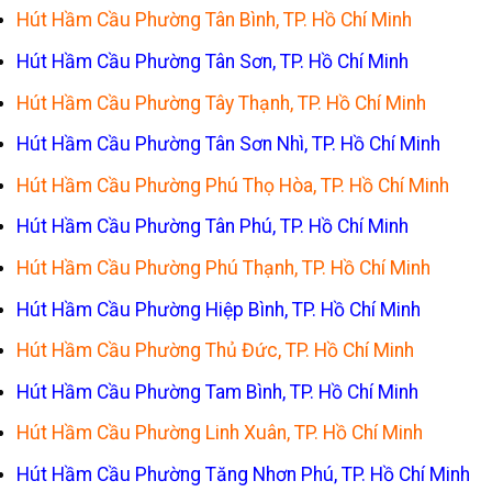
Hút Hầm Cầu Phường Tân Bình, TP. Hồ Chí Minh
Hút Hầm Cầu Phường Tân Sơn, TP. Hồ Chí Minh
Hút Hầm Cầu Phường Tây Thạnh, TP. Hồ Chí Minh
Hút Hầm Cầu Phường Tân Sơn Nhì, TP. Hồ Chí Minh
Hút Hầm Cầu Phường Phú Thọ Hòa, TP. Hồ Chí Minh
Hút Hầm Cầu Phường Tân Phú, TP. Hồ Chí Minh
Hút Hầm Cầu Phường Phú Thạnh, TP. Hồ Chí Minh
Hút Hầm Cầu Phường Hiệp Bình, TP. Hồ Chí Minh
Hút Hầm Cầu Phường Thủ Đức, TP. Hồ Chí Minh
Hút Hầm Cầu Phường Tam Bình, TP. Hồ Chí Minh
Hút Hầm Cầu Phường Linh Xuân, TP. Hồ Chí Minh
Hút Hầm Cầu Phường Tăng Nhơn Phú, TP. Hồ Chí Minh