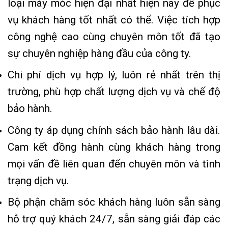
loại máy móc hiện đại nhất hiện nay để phục
vụ khách hàng tốt nhất có thể. Việc tích hợp
công nghệ cao cùng chuyên môn tốt đã tạo
sự chuyên nghiệp hàng đầu của công ty.
Chi phí dịch vụ hợp lý, luôn rẻ nhất trên thị
trường, phù hợp chất lượng dịch vụ và chế độ
bảo hành.
Công ty áp dụng chính sách bảo hành lâu dài.
Cam kết đồng hành cùng khách hàng trong
mọi vấn đề liên quan đến chuyên môn và tình
trạng dịch vụ.
Bộ phận chăm sóc khách hàng luôn sẵn sàng
hỗ trợ quý khách 24/7, sẵn sàng giải đáp các