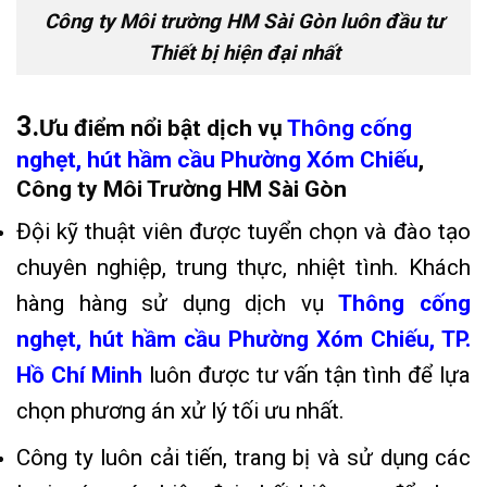
Công ty Môi trường HM Sài Gòn luôn đầu tư
Thiết bị hiện đại nhất
3.
Ưu điểm nổi bật dịch vụ
Thông cống
nghẹt,
hút hầm cầu Phường Xóm Chiếu
,
Công ty Môi Trường
HM Sài Gòn
Đội kỹ thuật viên được tuyển chọn và đào tạo
chuyên nghiệp, trung thực, nhiệt tình. Khách
hàng hàng sử dụng dịch vụ
Thông cống
nghẹt,
hút hầm cầu Phường Xóm Chiếu, TP.
Hồ Chí Minh
luôn được tư vấn tận tình để lựa
chọn phương án xử lý tối ưu nhất.
Công ty luôn cải tiến, trang bị và sử dụng các