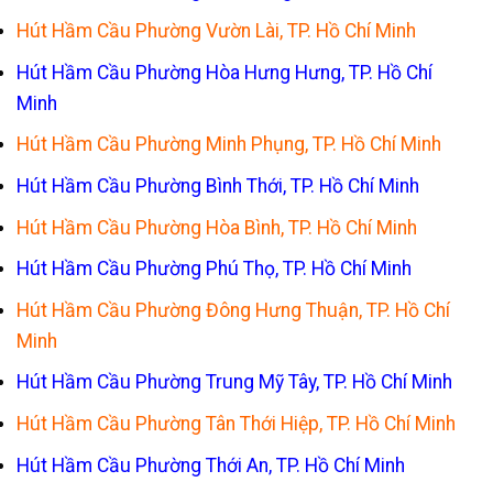
Hút Hầm Cầu Phường Vườn Lài, TP. Hồ Chí Minh
Hút Hầm Cầu Phường Hòa Hưng Hưng, TP. Hồ Chí
Minh
Hút Hầm Cầu Phường Minh Phụng, TP. Hồ Chí Minh
Hút Hầm Cầu Phường Bình Thới, TP. Hồ Chí Minh
Hút Hầm Cầu Phường Hòa Bình, TP. Hồ Chí Minh
Hút Hầm Cầu Phường Phú Thọ, TP. Hồ Chí Minh
Hút Hầm Cầu Phường Đông Hưng Thuận, TP. Hồ Chí
Minh
Hút Hầm Cầu Phường Trung Mỹ Tây, TP. Hồ Chí Minh
Hút Hầm Cầu Phường Tân Thới Hiệp, TP. Hồ Chí Minh
Hút Hầm Cầu Phường Thới An, TP. Hồ Chí Minh