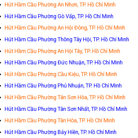
Hút Hầm Cầu Phường An Nhơn, TP. Hồ Chí Minh
Hút Hầm Cầu Phường Gò Vấp, TP. Hồ Chí Minh
Hút Hầm Cầu Phường An Hội Đông, TP. Hồ Chí Minh
Hút Hầm Cầu Phường Thông Tây Hội, TP. Hồ Chí Minh
Hút Hầm Cầu Phường An Hội Tây, TP. Hồ Chí Minh
Hút Hầm Cầu Phường Đức Nhuận, TP. Hồ Chí Minh
Hút Hầm Cầu Phường Cầu Kiệu, TP. Hồ Chí Minh
Hút Hầm Cầu Phường Phú Nhuận, TP. Hồ Chí Minh
Hút Hầm Cầu Phường Tân Sơn Hòa, TP. Hồ Chí Minh
Hút Hầm Cầu Phường Tân Sơn Nhất, TP. Hồ Chí Minh
Hút Hầm Cầu Phường Tân Hòa, TP. Hồ Chí Minh
Hút Hầm Cầu Phường Bảy Hiền, TP. Hồ Chí Minh