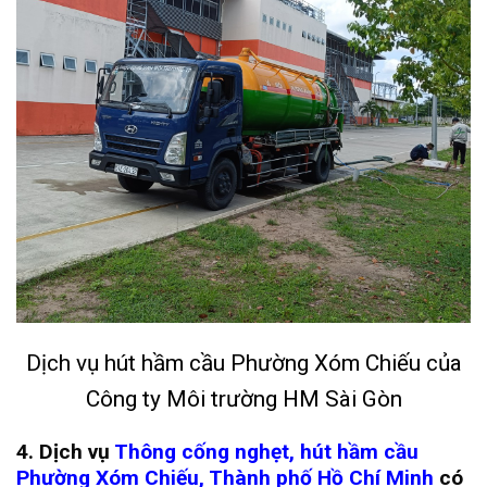
Dịch vụ hút hầm cầu Phường Xóm Chiếu của
Công ty Môi trường HM Sài Gòn
4. Dịch vụ
Thông cống nghẹt, hút hầm cầu
Phường Xóm Chiếu, Thành phố Hồ Chí Minh
có