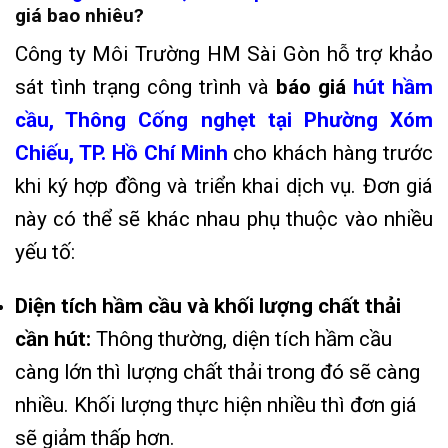
giá bao nhiêu?
Công ty Môi Trường HM Sài Gòn hỗ trợ khảo
sát tình trạng công trình và
báo giá
hút hầm
cầu, Thông Cống nghẹt tại Phường Xóm
Chiếu, TP. Hồ Chí Minh
cho khách hàng trước
khi ký hợp đồng và triển khai dịch vụ. Đơn giá
này có thể sẽ khác nhau phụ thuộc vào nhiều
yếu tố:
Diện tích hầm cầu và khối lượng chất thải
cần hút:
Thông thường, diện tích hầm cầu
càng lớn thì lượng chất thải trong đó sẽ càng
nhiều. Khối lượng thực hiện nhiều thì đơn giá
sẽ giảm thấp hơn.