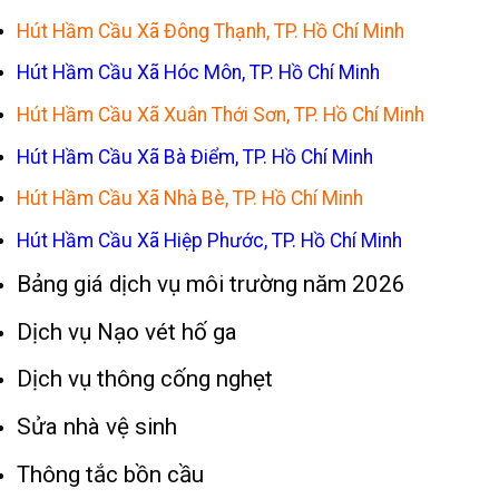
Hút Hầm Cầu Xã Đông Thạnh, TP. Hồ Chí Minh
Hút Hầm Cầu Xã Hóc Môn, TP. Hồ Chí Minh
Hút Hầm Cầu Xã Xuân Thới Sơn, TP. Hồ Chí Minh
Hút Hầm Cầu Xã Bà Điểm, TP. Hồ Chí Minh
Hút Hầm Cầu Xã Nhà Bè, TP. Hồ Chí Minh
Hút Hầm Cầu Xã Hiệp Phước, TP. Hồ Chí Minh
Bảng giá dịch vụ môi trường năm 2026
Dịch vụ Nạo vét hố ga
Dịch vụ thông cống nghẹt
Sửa nhà vệ sinh
Thông tắc bồn cầu