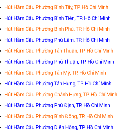
Hút Hầm Cầu Phường Bình Tây, TP. Hồ Chí Minh
Hút Hầm Cầu Phường Bình Tiên, TP. Hồ Chí Minh
Hút Hầm Cầu Phường Bình Phú, TP. Hồ Chí Minh
Hút Hầm Cầu Phường Phú Lâm, TP. Hồ Chí Minh
Hút Hầm Cầu Phường Tân Thuận, TP. Hồ Chí Minh
Hút Hầm Cầu Phường Phú Thuận, TP. Hồ Chí Minh
Hút Hầm Cầu Phường Tân Mỹ, TP. Hồ Chí Minh
Hút Hầm Cầu Phường Tân Hưng, TP. Hồ Chí Minh
Hút Hầm Cầu Phường Chánh Hưng, TP. Hồ Chí Minh
Hút Hầm Cầu Phường Phú Định, TP. Hồ Chí Minh
Hút Hầm Cầu Phường Bình Đông, TP. Hồ Chí Minh
Hút Hầm Cầu Phường Diên Hồng, TP. Hồ Chí Minh