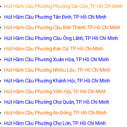
Hú
t Hầm Cầu Phường Phường Sài Gòn, TP Hồ Chí Minh
Hút Hầm Cầu Phường Tân Định, TP Hồ Chí Minh
Hút Hầm Cầu Phường Cầu Bến Thành, TP Hồ Chí Minh
Hút Hầm Cầu Phường Cầu Ông Lãnh, TP Hồ Chí Minh
Hút Hầm Cầu Phường Bàn Cờ, TP Hồ Chí Minh
Hút Hầm Cầu Phường Xuân Hòa, TP Hồ Chí Minh
Hút Hầm Cầu Phường Nhiêu Lộc, TP. Hồ Chí Minh
Hút Hầm Cầu Phường Khánh Hội, TP. Hồ Chí Minh
Hút Hầm Cầu Phường Vĩnh Hội, TP. Hồ Chí Minh
Hút Hầm Cầu Phường Chợ Quán, TP. Hồ Chí Minh
Hút Hầm Cầu Phường An Đông, TP. Hồ Chí Minh
Hút Hầm Cầu Phường Chợ Lớn, TP. Hồ Chí Minh