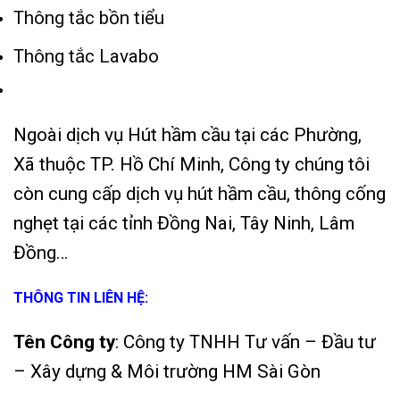
Thông tắc bồn tiểu
Thông tắc Lavabo
Ngoài dịch vụ Hút hầm cầu tại các Phường,
Xã thuộc TP. Hồ Chí Minh, Công ty chúng tôi
còn cung cấp dịch vụ hút hầm cầu, thông cống
nghẹt tại các tỉnh Đồng Nai, Tây Ninh, Lâm
Đồng…
THÔNG TIN LIÊN HỆ:
Tên Công ty
: Công ty TNHH Tư vấn – Đầu tư
– Xây dựng & Môi trường HM Sài Gòn