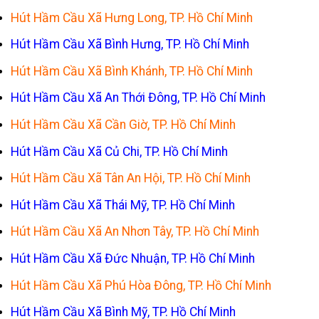
Hút Hầm Cầu Xã Hưng Long, TP. Hồ Chí Minh
Hút Hầm Cầu Xã Bình Hưng, TP. Hồ Chí Minh
Hút Hầm Cầu Xã Bình Khánh, TP. Hồ Chí Minh
Hút Hầm Cầu Xã An Thới Đông, TP. Hồ Chí Minh
Hút Hầm Cầu Xã Cần Giờ, TP. Hồ Chí Minh
Hút Hầm Cầu Xã Củ Chi, TP. Hồ Chí Minh
Hút Hầm Cầu Xã Tân An Hội, TP. Hồ Chí Minh
Hút Hầm Cầu Xã Thái Mỹ, TP. Hồ Chí Minh
Hút Hầm Cầu Xã An Nhơn Tây, TP. Hồ Chí Minh
Hút Hầm Cầu Xã Đức Nhuận, TP. Hồ Chí Minh
Hút Hầm Cầu Xã Phú Hòa Đông, TP. Hồ Chí Minh
Hút Hầm Cầu Xã Bình Mỹ, TP. Hồ Chí Minh