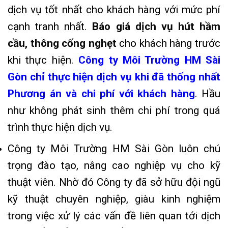
dịch vụ tốt nhất cho khách hàng với mức phí
cạnh tranh nhất
.
Báo giá dịch vụ hút hầm
cầu, thông cống nghẹt
cho khách hàng trước
khi thực hiện.
Công ty Môi Trường HM Sài
Gòn chỉ thực hiện dịch vụ khi đã thống nhất
Phương án và chi phí với khách hàng
. Hầu
như không phát sinh thêm chi phí trong quá
trình thực hiện dịch vụ.
Công ty Môi Trường HM Sài Gòn luôn chú
trọng đào tạo, nâng cao nghiệp vụ cho kỹ
thuật viên. Nhờ đó Công ty đã sở hữu đội ngũ
kỹ thuật chuyên nghiệp, giàu kinh nghiệm
trong việc xử lý các vấn đề liên quan tới dịch