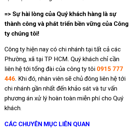
=> Sự hài lòng của Quý khách hàng là sự
thành công và phát triển bền vững của Công
ty chúng tôi!
Công ty hiện nay có chi nhánh tại tất cả các
Phường, xã tại TP HCM. Quý khách chỉ cần
liên hệ tới tổng đài của công ty tôi
0915 777
446
.
Khi đó, nhân viên sẽ chủ đông liên hệ tới
chi nhánh gần nhất đến khảo sát và tư vấn
phương án xử lý hoàn toàn miễn phí cho Quý
khách
.
CÁC CHUYÊN MỤC LIÊN QUAN