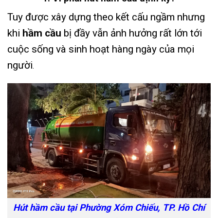
Tuy được xây dựng theo kết cấu ngầm nhưng
khi
hầm cầu
bị đầy vẫn ảnh hưởng rất lớn tới
cuộc sống và sinh hoạt hàng ngày của mọi
người
.
Hút hầm cầu tại Phường Xóm Chiếu, TP. Hồ Chí