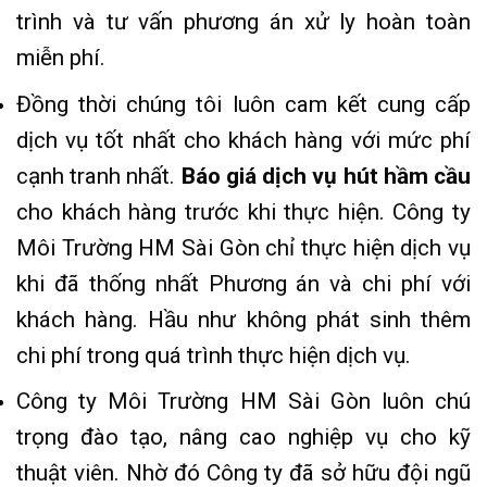
trình và tư vấn phương án xử ly hoàn toàn
miễn phí.
Đồng thời chúng tôi luôn cam kết cung cấp
dịch vụ tốt nhất cho khách hàng với mức phí
cạnh tranh nhất.
Báo giá dịch vụ hút hầm cầu
cho khách hàng trước khi thực hiện. Công ty
Môi Trường HM Sài Gòn chỉ thực hiện dịch vụ
khi đã thống nhất Phương án và chi phí với
khách hàng. Hầu như không phát sinh thêm
chi phí trong quá trình thực hiện dịch vụ.
Công ty Môi Trường HM Sài Gòn luôn chú
trọng đào tạo, nâng cao nghiệp vụ cho kỹ
thuật viên. Nhờ đó Công ty đã sở hữu đội ngũ