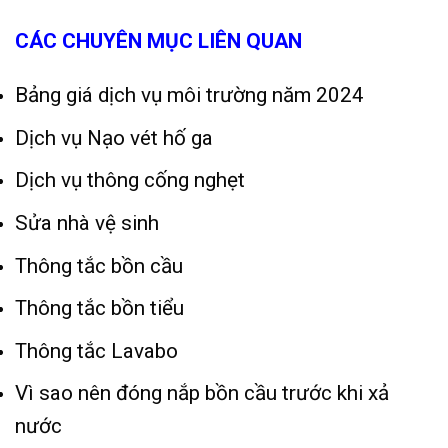
CÁC CHUYÊN MỤC LIÊN QUAN
Bảng giá dịch vụ môi trường năm 2024
Dịch vụ Nạo vét hố ga
Dịch vụ thông cống nghẹt
Sửa nhà vệ sinh
Thông tắc bồn cầu
Thông tắc bồn tiểu
Thông tắc Lavabo
Vì sao nên đóng nắp bồn cầu trước khi xả
nước