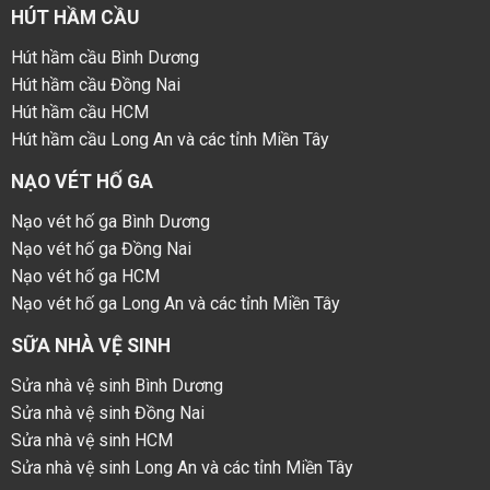
HÚT HẦM CẦU
Hút hầm cầu Bình Dương
Hút hầm cầu Đồng Nai
Hút hầm cầu HCM
Hút hầm cầu Long An và các tỉnh Miền Tây
NẠO VÉT HỐ GA
Nạo vét hố ga Bình Dương
Nạo vét hố ga Đồng Nai
Nạo vét hố ga HCM
Nạo vét hố ga Long An và các tỉnh Miền Tây
SỮA NHÀ VỆ SINH
Sửa nhà vệ sinh Bình Dương
Sửa nhà vệ sinh Đồng Nai
Sửa nhà vệ sinh HCM
Sửa nhà vệ sinh Long An và các tỉnh Miền Tây