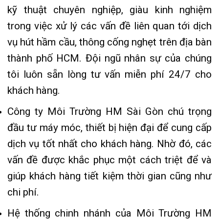
kỹ thuật chuyên nghiệp, giàu kinh nghiệm
trong việc xử lý các vấn đề liên quan tới dịch
vụ hút hầm cầu, thông cống nghẹt trên địa bàn
thành phố HCM. Đội ngũ nhân sự của chúng
tôi luôn sẵn lòng tư vấn miễn phí 24/7 cho
khách hàng.
Công ty Môi Trường HM Sài Gòn chú trọng
đầu tư máy móc, thiết bị hiện đại để cung cấp
dịch vụ tốt nhất cho khách hàng. Nhờ đó, các
vấn đề được khắc phục một cách triệt để và
giúp khách hàng tiết kiệm thời gian cũng như
chi phí.
Hệ thống chinh nhánh của Môi Trường HM