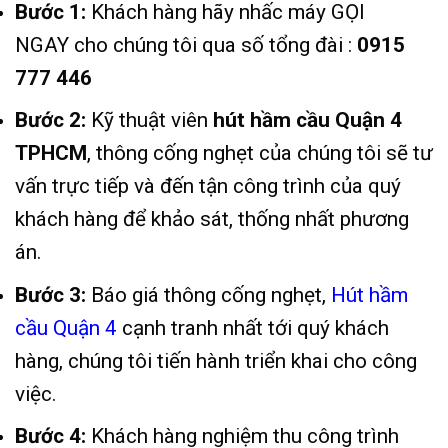
Bước 1:
Khách hàng hãy nhấc máy
GỌI
NGAY
cho chúng tôi qua số tổng đài :
0915
777 446
Bước 2:
Kỹ thuật viên
hút hầm cầu Quận 4
TPHCM
, thông cống nghẹt của chúng tôi sẽ tư
vấn trực tiếp và đến tận công trình của quý
khách hàng để khảo sát, thống nhất phương
án.
Bước 3:
Báo giá
thông cống nghẹt
,
Hút hầm
cầu Quận 4
cạnh tranh nhất tới quý khách
hàng, chúng tôi tiến hành triển khai cho công
việc.
Bước 4:
Khách hàng nghiệm thu công trình