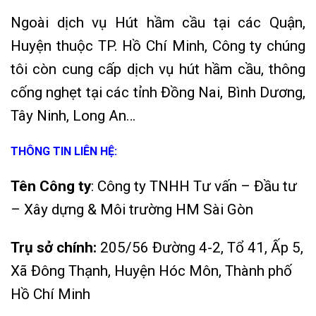
Ngoài dịch vụ Hút hầm cầu tại các Quận,
Huyện thuộc TP. Hồ Chí Minh, Công ty chúng
tôi còn cung cấp dịch vụ hút hầm cầu, thông
cống nghẹt tại các tỉnh Đồng Nai, Bình Dương,
Tây Ninh, Long An…
THÔNG TIN LIÊN HỆ:
Tên Công ty
: Công ty TNHH Tư vấn – Đầu tư
– Xây dựng & Môi trường HM Sài Gòn
Trụ sở chính:
205/56 Đường 4-2, Tổ 41, Ấp 5,
Xã Đông Thạnh, Huyện Hóc Môn, Thành phố
Hồ Chí Minh