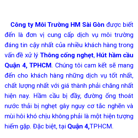
C
ông ty Môi Trường HM Sài Gòn
được biết
đến là đơn vị cung cấp dịch vụ môi trường
đáng tin cậy nhất của nhiều khách hàng trong
vấn đề xử lý
Thông cống nghẹt
,
Hút hầm cầu
Quận 4, TPHCM
. Chúng tôi cam kết sẽ mang
đến cho khách hàng những dịch vụ tốt nhất,
chất lượng nhất với giá thành phải chăng nhất
hiện nay. Hầm cầu bị đầy, đường ống thoát
nước thải bị nghẹt gây nguy cơ tắc nghẽn và
mùi hôi khó chịu không phải là một hiện tượng
hiếm gặp. Đặc biệt, tại
Quận 4,
TPHCM.