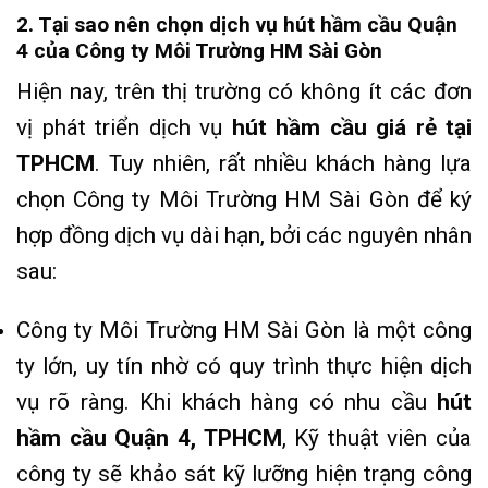
2. Tại sao nên chọn dịch vụ hút hầm cầu Quận
4 của Công ty Môi Trường HM Sài Gòn
Hiện nay, trên thị trường có không ít các đơn
vị phát triển dịch vụ
hút hầm cầu giá rẻ tại
TPHCM
. Tuy nhiên, rất nhiều khách hàng lựa
chọn Công ty Môi Trường HM Sài Gòn để ký
hợp đồng dịch vụ dài hạn, bởi các nguyên nhân
sau:
Công ty Môi Trường HM Sài Gòn là một công
ty lớn, uy tín nhờ có quy trình thực hiện dịch
vụ rõ ràng. Khi khách hàng có nhu cầu
hút
hầm cầu Quận 4, TPHCM
, Kỹ thuật viên của
công ty sẽ khảo sát kỹ lưỡng hiện trạng công