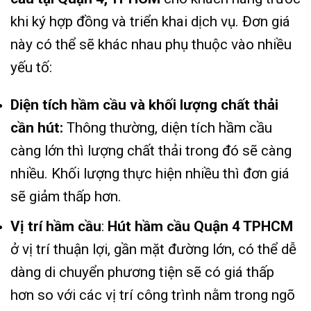
khi ký hợp đồng và triển khai dịch vụ. Đơn giá
này có thể sẽ khác nhau phụ thuộc vào nhiều
yếu tố:
Diện tích hầm cầu và khối lượng chất thải
cần hút:
Thông thường, diện tích hầm cầu
càng lớn thì lượng chất thải trong đó sẽ càng
nhiều. Khối lượng thực hiện nhiều thì đơn giá
sẽ giảm thấp hơn.
Vị trí hầm cầu
:
Hút hầm cầu Quận 4 TPHCM
ở vị trí thuận lợi, gần mặt đường lớn, có thể dễ
dàng di chuyển phương tiện sẽ có giá thấp
hơn so với các vị trí công trình nằm trong ngõ