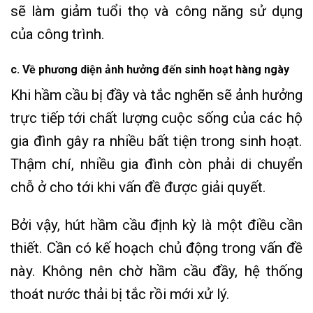
sẽ làm giảm tuổi thọ và công năng sử dụng
của công trình.
c. Về phương diện ảnh hưởng đến sinh hoạt hàng ngày
Khi hầm cầu bị đầy và tắc nghẽn sẽ ảnh hưởng
trực tiếp tới chất lượng cuộc sống của các hộ
gia đình gây ra nhiều bất tiện trong sinh hoạt.
Thậm chí, nhiều gia đình còn phải di chuyển
chỗ ở cho tới khi vấn đề được giải quyết.
Bởi vậy, hút hầm cầu định kỳ là một điều cần
thiết. Cần có kế hoạch chủ động trong vấn đề
này. Không nên chờ hầm cầu đầy, hệ thống
thoát nước thải bị tắc rồi mới xử lý.