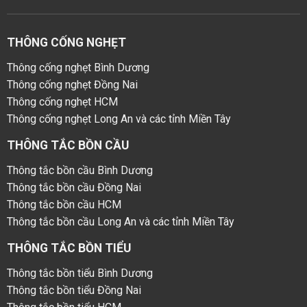
THÔNG CỐNG NGHẸT
Thông cống nghẹt Bình Dương
Thông cống nghẹt Đồng Nai
Thông cống nghẹt HCM
Thông cống nghẹt Long An và các tỉnh Miền Tây
THÔNG TẮC BỒN CẦU
Thông tắc bồn cầu Bình Dương
Thông tắc bồn cầu Đồng Nai
Thông tắc bồn cầu HCM
Thông tắc bồn cầu Long An và các tỉnh Miền Tây
THÔNG TẮC BỒN TIỂU
Thông tắc bồn tiểu Bình Dương
Thông tắc bồn tiểu Đồng Nai