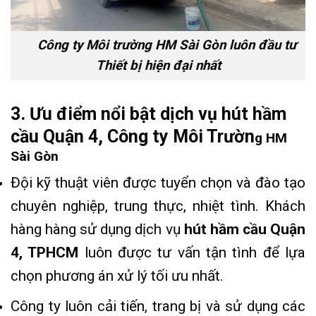
Công ty Môi trường HM Sài Gòn luôn đầu tư
Thiết bị hiện đại nhất
3. Ưu điểm nổi bật dịch vụ hút hầm
cầu Quận 4, Công ty Môi Trườn
g HM
Sài Gòn
Đội kỹ thuật viên được tuyển chọn và đào tạo
chuyên nghiệp, trung thực, nhiệt tình. Khách
hàng hàng sử dụng dịch vụ
hút hầm cầu Quận
4, TPHCM
luôn được tư vấn tận tình để lựa
chọn phương án xử lý tối ưu nhất.
Công ty luôn cải tiến, trang bị và sử dụng các