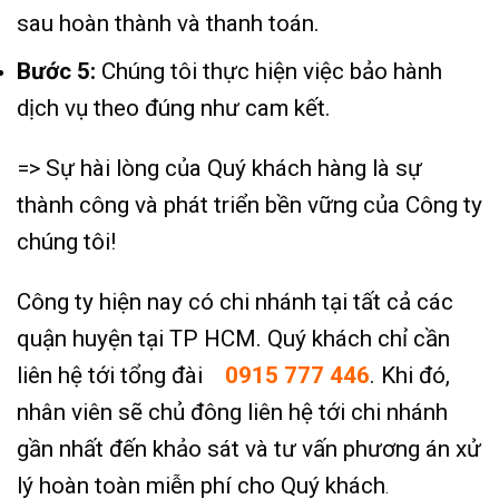
sau hoàn thành và thanh toán.
Bước 5:
Chúng tôi thực hiện việc bảo hành
dịch vụ theo đúng như cam kết.
=> Sự hài lòng của Quý khách hàng là sự
thành công và phát triển bền vững của Công ty
chúng tôi!
Công ty hiện nay có chi nhánh tại tất cả các
quận huyện tại TP HCM. Quý khách chỉ cần
liên hệ tới tổng đài
0915 777 446
. Khi đó,
nhân viên sẽ chủ đông liên hệ tới chi nhánh
gần nhất đến khảo sát và tư vấn phương án xử
lý hoàn toàn miễn phí cho Quý khách
.