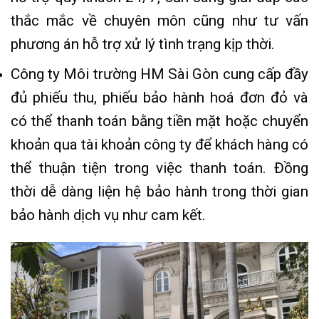
thắc mắc về chuyên môn cũng như tư vấn
phương án hỗ trợ xử lý tình trạng kịp thời.
Công ty Môi trường HM Sài Gòn cung cấp đầy
đủ phiếu thu, phiếu bảo hành hoá đơn đỏ và
có thể thanh toán bằng tiền mặt hoặc chuyển
khoản qua tài khoản công ty để khách hàng có
thể thuận tiện trong việc thanh toán. Đồng
thời dễ dàng liện hệ bảo hành trong thời gian
bảo hành dịch vụ như cam kết.