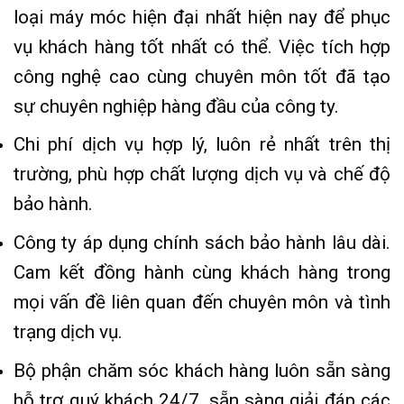
loại máy móc hiện đại nhất hiện nay để phục
vụ khách hàng tốt nhất có thể. Việc tích hợp
công nghệ cao cùng chuyên môn tốt đã tạo
sự chuyên nghiệp hàng đầu của công ty.
Chi phí dịch vụ hợp lý, luôn rẻ nhất trên thị
trường, phù hợp chất lượng dịch vụ và chế độ
bảo hành.
Công ty áp dụng chính sách bảo hành lâu dài.
Cam kết đồng hành cùng khách hàng trong
mọi vấn đề liên quan đến chuyên môn và tình
trạng dịch vụ.
Bộ phận chăm sóc khách hàng luôn sẵn sàng
hỗ trợ quý khách 24/7, sẵn sàng giải đáp các