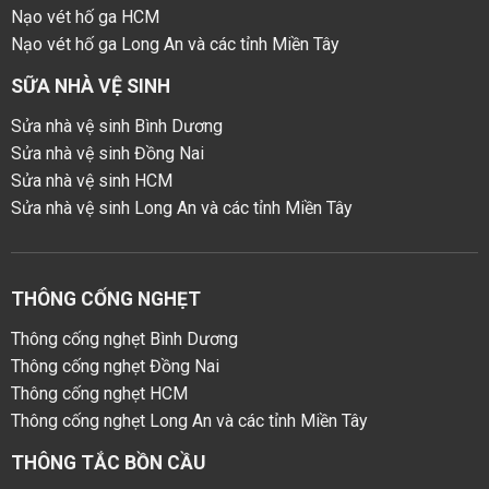
Nạo vét hố ga HCM
Nạo vét hố ga Long An và các tỉnh Miền Tây
SỮA NHÀ VỆ SINH
Sửa nhà vệ sinh Bình Dương
Sửa nhà vệ sinh Đồng Nai
Sửa nhà vệ sinh HCM
Sửa nhà vệ sinh Long An và các tỉnh Miền Tây
THÔNG CỐNG NGHẸT
Thông cống nghẹt Bình Dương
Thông cống nghẹt Đồng Nai
Thông cống nghẹt HCM
Thông cống nghẹt Long An và các tỉnh Miền Tây
THÔNG TẮC BỒN CẦU