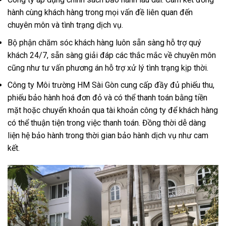
hành cùng khách hàng trong mọi vấn đề liên quan đến
chuyên môn và tình trạng dịch vụ.
Bộ phận chăm sóc khách hàng luôn sẵn sàng hỗ trợ quý
khách 24/7, sẵn sàng giải đáp các thắc mắc về chuyên môn
cũng như tư vấn phương án hỗ trợ xử lý tình trạng kịp thời.
Công ty Môi trường HM Sài Gòn cung cấp đầy đủ phiếu thu,
phiếu bảo hành hoá đơn đỏ và có thể thanh toán bằng tiền
mặt hoặc chuyển khoản qua tài khoản công ty để khách hàng
có thể thuận tiện trong việc thanh toán. Đồng thời dễ dàng
liện hệ bảo hành trong thời gian bảo hành dịch vụ như cam
kết.