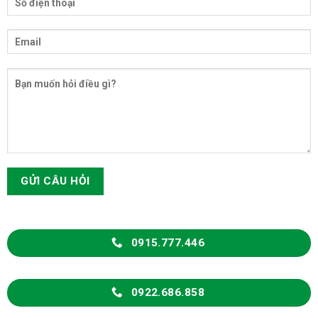
0915.777.446
0922.686.858