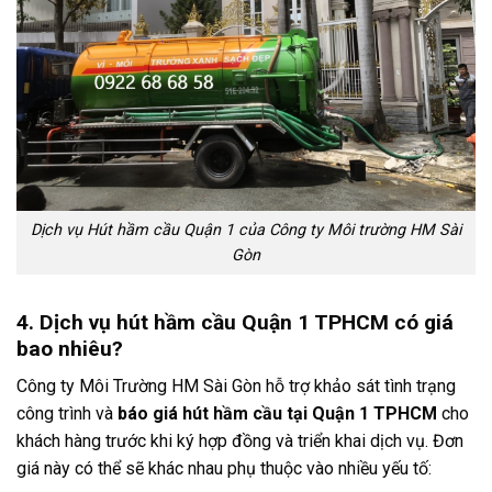
Dịch vụ Hút hầm cầu Quận 1 của Công ty Môi trường HM Sài
Gòn
4. Dịch vụ hút hầm cầu Quận 1 TPHCM có giá
bao nhiêu?
Công ty Môi Trường HM Sài Gòn hỗ trợ khảo sát tình trạng
công trình và
báo giá hút hầm cầu tại Quận 1 TPHCM
cho
khách hàng trước khi ký hợp đồng và triển khai dịch vụ. Đơn
giá này có thể sẽ khác nhau phụ thuộc vào nhiều yếu tố: