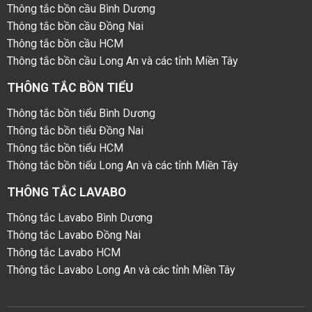
Thông tắc bồn cầu Bình Dương
Thông tắc bồn cầu Đồng Nai
Thông tắc bồn cầu HCM
Thông tắc bồn cầu Long An và các tỉnh Miền Tây
THÔNG TẮC BỒN TIỂU
Thông tắc bồn tiểu Bình Dương
Thông tắc bồn tiểu Đồng Nai
Thông tắc bồn tiểu HCM
Thông tắc bồn tiểu Long An và các tỉnh Miền Tây
THÔNG TẮC LAVABO
Thông tắc Lavabo Bình Dương
Thông tắc Lavabo Đồng Nai
Thông tắc Lavabo HCM
Thông tắc Lavabo Long An và các tỉnh Miền Tây