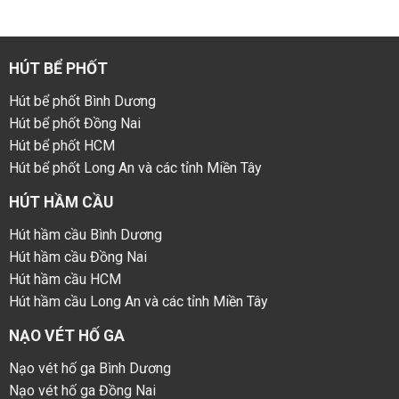
HÚT BỂ PHỐT
Hút bể phốt Bình Dương
Hút bể phốt Đồng Nai
Hút bể phốt HCM
Hút bể phốt Long An và các tỉnh Miền Tây
HÚT HẦM CẦU
Hút hầm cầu Bình Dương
Hút hầm cầu Đồng Nai
Hút hầm cầu HCM
Hút hầm cầu Long An và các tỉnh Miền Tây
NẠO VÉT HỐ GA
Nạo vét hố ga Bình Dương
Nạo vét hố ga Đồng Nai