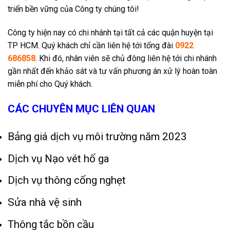
triển bền vững của Công ty chúng tôi!
Công ty hiện nay có chi nhánh tại tất cả các quận huyện tại
TP HCM. Quý khách chỉ cần liên hệ tới tổng đài
0922
686858
. Khi đó, nhân viên sẽ chủ đông liên hệ tới chi nhánh
gần nhất đến khảo sát và tư vấn phương án xử lý hoàn toàn
miễn phí cho Quý khách.
CÁC CHUYÊN MỤC LIÊN QUAN
Bảng giá dịch vụ môi trường năm 2023
Dịch vụ Nạo vét hố ga
Dịch vụ thông cống nghẹt
Sửa nhà vệ sinh
Thông tắc bồn cầu