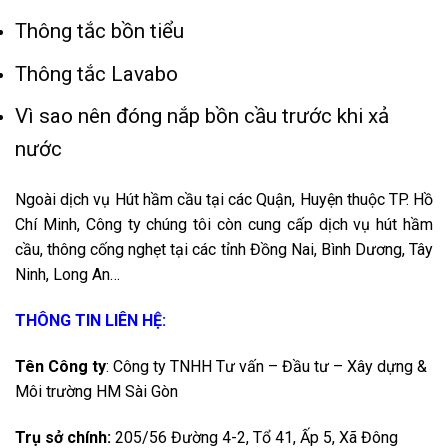
Thông tắc bồn tiểu
Thông tắc Lavabo
Vì sao nên đóng nắp bồn cầu trước khi xả
nước
Ngoài dịch vụ Hút hầm cầu tại các Quận, Huyện thuộc TP. Hồ
Chí Minh, Công ty chúng tôi còn cung cấp dịch vụ hút hầm
cầu, thông cống nghẹt tại các tỉnh Đồng Nai, Bình Dương, Tây
Ninh, Long An…
THÔNG TIN LIÊN HỆ:
Tên Công ty
: Công ty TNHH Tư vấn – Đầu tư – Xây dựng &
Môi trường HM Sài Gòn
Trụ sở chính:
205/56 Đường 4-2, Tổ 41, Ấp 5, Xã Đông