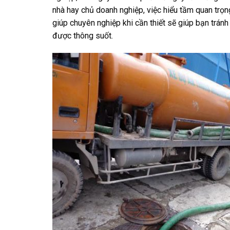
nhà hay chủ doanh nghiệp, việc hiểu tầm quan trọn
giúp chuyên nghiệp khi cần thiết sẽ giúp bạn trá
được thông suốt.