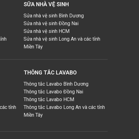
SỮA NHÀ VỆ SINH
Sửa nhà vệ sinh Bình Dương
Sửa nhà vệ sinh Đồng Nai
Sửa nhà vệ sinh HCM
ỉnh
Sửa nhà vệ sinh Long An và các tỉnh
Miền Tây
THÔNG TẮC LAVABO
Thông tắc Lavabo Bình Dương
Thông tắc Lavabo Đồng Nai
Thông tắc Lavabo HCM
các tỉnh
Thông tắc Lavabo Long An và các tỉnh
Miền Tây