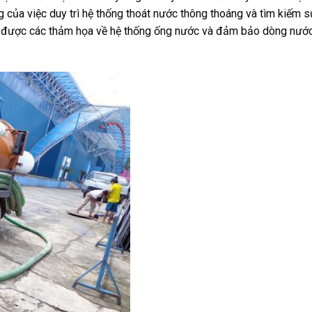
g của việc duy trì hệ thống thoát nước thông thoáng và tìm kiếm s
nh được các thảm họa về hệ thống ống nước và đảm bảo dòng nước