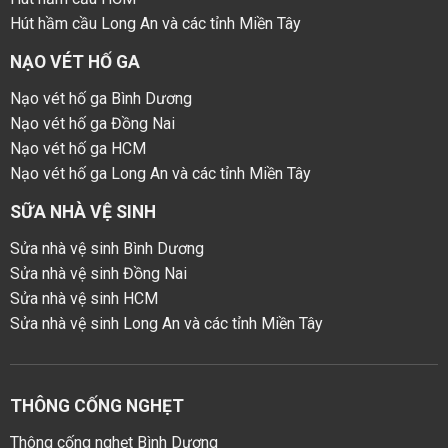
Hút hầm cầu Long An và các tỉnh Miền Tây
NẠO VÉT HỐ GA
Nạo vét hố ga Bình Dương
Nạo vét hố ga Đồng Nai
Nạo vét hố ga HCM
Nạo vét hố ga Long An và các tỉnh Miền Tây
SỮA NHÀ VỆ SINH
Sửa nhà vệ sinh Bình Dương
Sửa nhà vệ sinh Đồng Nai
Sửa nhà vệ sinh HCM
Sửa nhà vệ sinh Long An và các tỉnh Miền Tây
THÔNG CỐNG NGHẸT
Thông cống nghẹt Bình Dương