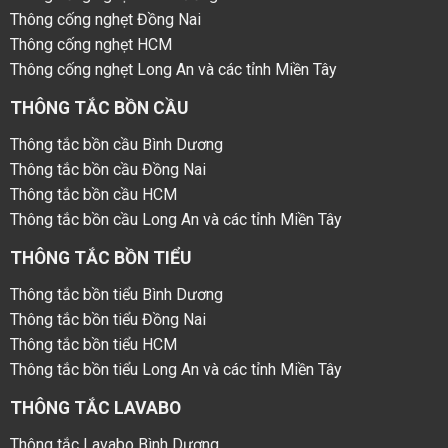
Thông cống nghẹt Đồng Nai
Thông cống nghẹt HCM
Thông cống nghẹt Long An và các tỉnh Miền Tây
THÔNG TẮC BỒN CẦU
Thông tắc bồn cầu Bình Dương
Thông tắc bồn cầu Đồng Nai
Thông tắc bồn cầu HCM
Thông tắc bồn cầu Long An và các tỉnh Miền Tây
THÔNG TẮC BỒN TIỂU
Thông tắc bồn tiểu Bình Dương
Thông tắc bồn tiểu Đồng Nai
Thông tắc bồn tiểu HCM
Thông tắc bồn tiểu Long An và các tỉnh Miền Tây
THÔNG TẮC LAVABO
Thông tắc Lavabo Bình Dương