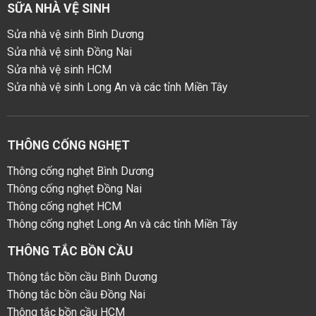
SỮA NHÀ VỆ SINH
Sửa nhà vệ sinh Bình Dương
Sửa nhà vệ sinh Đồng Nai
Sửa nhà vệ sinh HCM
Sửa nhà vệ sinh Long An và các tỉnh Miền Tây
THÔNG CỐNG NGHẸT
Thông cống nghẹt Bình Dương
Thông cống nghẹt Đồng Nai
Thông cống nghẹt HCM
Thông cống nghẹt Long An và các tỉnh Miền Tây
THÔNG TẮC BỒN CẦU
Thông tắc bồn cầu Bình Dương
Thông tắc bồn cầu Đồng Nai
Thông tắc bồn cầu HCM