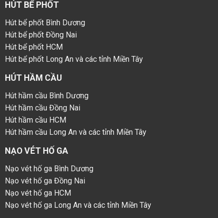
HÚT BỂ PHỐT
Hút bể phốt Bình Dương
Hút bể phốt Đồng Nai
Hút bể phốt HCM
Hút bể phốt Long An và các tỉnh Miền Tây
HÚT HẦM CẦU
Hút hầm cầu Bình Dương
Hút hầm cầu Đồng Nai
Hút hầm cầu HCM
Hút hầm cầu Long An và các tỉnh Miền Tây
NẠO VÉT HỐ GA
Nạo vét hố ga Bình Dương
Nạo vét hố ga Đồng Nai
Nạo vét hố ga HCM
Nạo vét hố ga Long An và các tỉnh Miền Tây