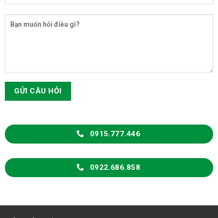
0915.777.446
0922.686.858