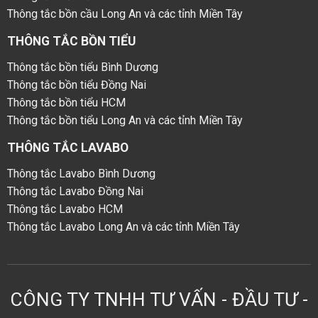
Thông tắc bồn cầu Long An và các tỉnh Miền Tây
THÔNG TẮC BỒN TIỂU
Thông tắc bồn tiểu Bình Dương
Thông tắc bồn tiểu Đồng Nai
Thông tắc bồn tiểu HCM
Thông tắc bồn tiểu Long An và các tỉnh Miền Tây
THÔNG TẮC LAVABO
Thông tắc Lavabo Bình Dương
Thông tắc Lavabo Đồng Nai
Thông tắc Lavabo HCM
Thông tắc Lavabo Long An và các tỉnh Miền Tây
CÔNG TY TNHH TƯ VẤN - ĐẦU TƯ -