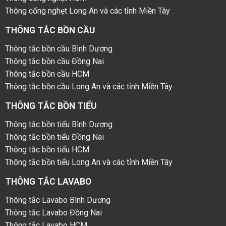
Thông cống nghẹt Long An và các tỉnh Miền Tây
THÔNG TẮC BỒN CẦU
Thông tắc bồn cầu Bình Dương
Thông tắc bồn cầu Đồng Nai
Thông tắc bồn cầu HCM
Thông tắc bồn cầu Long An và các tỉnh Miền Tây
THÔNG TẮC BỒN TIỂU
Thông tắc bồn tiểu Bình Dương
Thông tắc bồn tiểu Đồng Nai
Thông tắc bồn tiểu HCM
Thông tắc bồn tiểu Long An và các tỉnh Miền Tây
THÔNG TẮC LAVABO
Thông tắc Lavabo Bình Dương
Thông tắc Lavabo Đồng Nai
Thông tắc Lavabo HCM