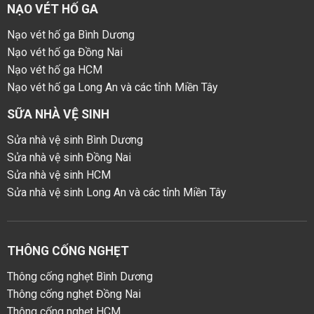
NẠO VÉT HỐ GA
Nạo vét hố ga Bình Dương
Nạo vét hố ga Đồng Nai
Nạo vét hố ga HCM
Nạo vét hố ga Long An và các tỉnh Miền Tây
SỮA NHÀ VỆ SINH
Sửa nhà vệ sinh Bình Dương
Sửa nhà vệ sinh Đồng Nai
Sửa nhà vệ sinh HCM
Sửa nhà vệ sinh Long An và các tỉnh Miền Tây
THÔNG CỐNG NGHẸT
Thông cống nghẹt Bình Dương
Thông cống nghẹt Đồng Nai
Thông cống nghẹt HCM