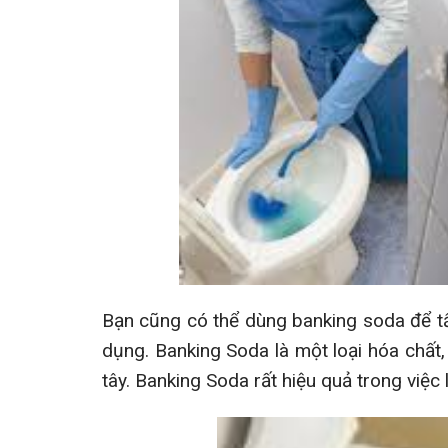
Bạn cũng có thể dùng banking soda để tẩ
dụng. Banking Soda là một loại hóa chất,
tây. Banking Soda rất hiệu quả trong việ