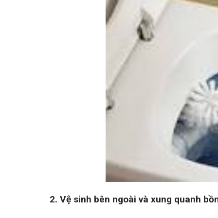
2. Vệ sinh bên ngoài và xung quanh bồ