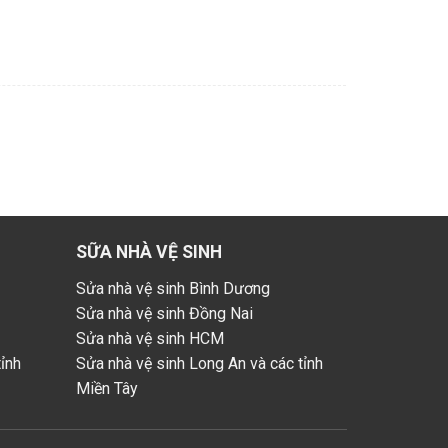
SỮA NHÀ VỆ SINH
Sửa nhà vệ sinh Bình Dương
Sửa nhà vệ sinh Đồng Nai
Sửa nhà vệ sinh HCM
ỉnh
Sửa nhà vệ sinh Long An và các tỉnh
Miền Tây