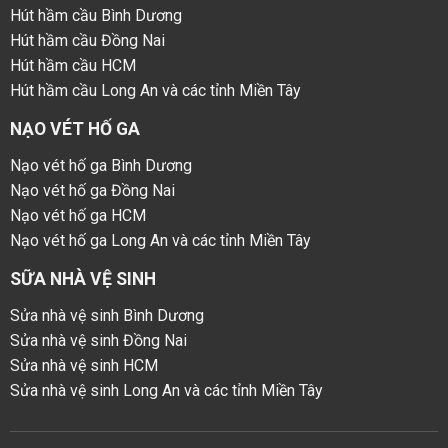
Hút hầm cầu Bình Dương
Hút hầm cầu Đồng Nai
Hút hầm cầu HCM
Hút hầm cầu Long An và các tỉnh Miền Tây
NẠO VÉT HỐ GA
Nạo vét hố ga Bình Dương
Nạo vét hố ga Đồng Nai
Nạo vét hố ga HCM
Nạo vét hố ga Long An và các tỉnh Miền Tây
SỮA NHÀ VỆ SINH
Sửa nhà vệ sinh Bình Dương
Sửa nhà vệ sinh Đồng Nai
Sửa nhà vệ sinh HCM
Sửa nhà vệ sinh Long An và các tỉnh Miền Tây