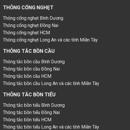
THÔNG CỐNG NGHẸT
Thông cống nghẹt Bình Dương
Thông cống nghẹt Đồng Nai
Thông cống nghẹt HCM
Thông cống nghẹt Long An và các tỉnh Miền Tây
THÔNG TẮC BỒN CẦU
Thông tắc bồn cầu Bình Dương
Thông tắc bồn cầu Đồng Nai
Thông tắc bồn cầu HCM
Thông tắc bồn cầu Long An và các tỉnh Miền Tây
THÔNG TẮC BỒN TIỂU
Thông tắc bồn tiểu Bình Dương
Thông tắc bồn tiểu Đồng Nai
Thông tắc bồn tiểu HCM
Thông tắc bồn tiểu Long An và các tỉnh Miền Tây