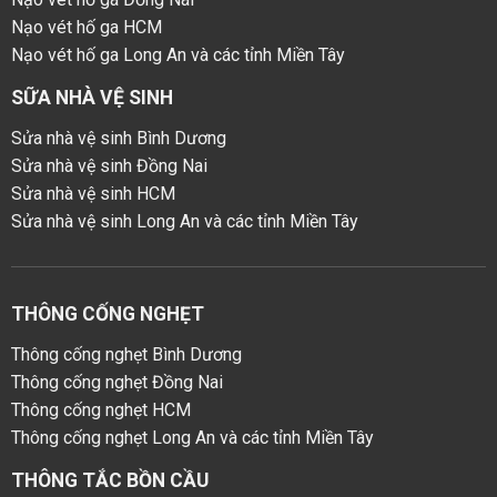
Nạo vét hố ga HCM
Nạo vét hố ga Long An và các tỉnh Miền Tây
SỮA NHÀ VỆ SINH
Sửa nhà vệ sinh Bình Dương
Sửa nhà vệ sinh Đồng Nai
Sửa nhà vệ sinh HCM
Sửa nhà vệ sinh Long An và các tỉnh Miền Tây
THÔNG CỐNG NGHẸT
Thông cống nghẹt Bình Dương
Thông cống nghẹt Đồng Nai
Thông cống nghẹt HCM
Thông cống nghẹt Long An và các tỉnh Miền Tây
THÔNG TẮC BỒN CẦU