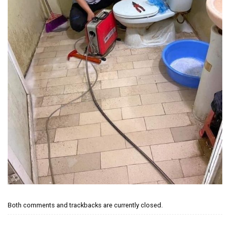
Both comments and trackbacks are currently closed.