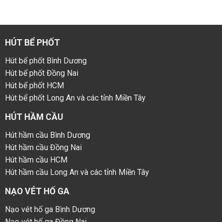
HÚT BỂ PHỐT
Hút bể phốt Bình Dương
Hút bể phốt Đồng Nai
Hút bể phốt HCM
Hút bể phốt Long An và các tỉnh Miền Tây
HÚT HẦM CẦU
Hút hầm cầu Bình Dương
Hút hầm cầu Đồng Nai
Hút hầm cầu HCM
Hút hầm cầu Long An và các tỉnh Miền Tây
NẠO VÉT HỐ GA
Nạo vét hố ga Bình Dương
Nạo vét hố ga Đồng Nai