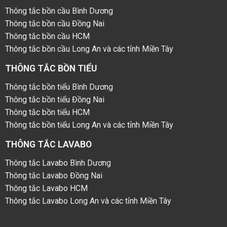
Thông tắc bồn cầu Bình Dương
Thông tắc bồn cầu Đồng Nai
Thông tắc bồn cầu HCM
Thông tắc bồn cầu Long An và các tỉnh Miền Tây
THÔNG TẮC BỒN TIỂU
Thông tắc bồn tiểu Bình Dương
Thông tắc bồn tiểu Đồng Nai
Thông tắc bồn tiểu HCM
Thông tắc bồn tiểu Long An và các tỉnh Miền Tây
THÔNG TẮC LAVABO
Thông tắc Lavabo Bình Dương
Thông tắc Lavabo Đồng Nai
Thông tắc Lavabo HCM
Thông tắc Lavabo Long An và các tỉnh Miền Tây