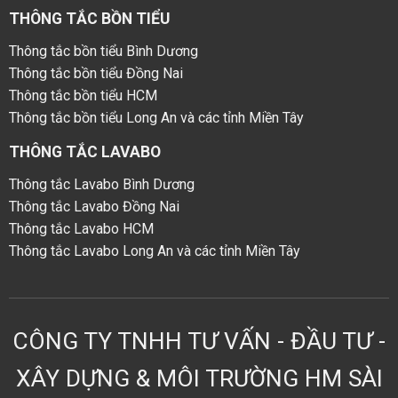
THÔNG TẮC BỒN TIỂU
Thông tắc bồn tiểu Bình Dương
Thông tắc bồn tiểu Đồng Nai
Thông tắc bồn tiểu HCM
Thông tắc bồn tiểu Long An và các tỉnh Miền Tây
THÔNG TẮC LAVABO
Thông tắc Lavabo Bình Dương
Thông tắc Lavabo Đồng Nai
Thông tắc Lavabo HCM
Thông tắc Lavabo Long An và các tỉnh Miền Tây
CÔNG TY TNHH TƯ VẤN - ĐẦU TƯ -
XÂY DỰNG & MÔI TRƯỜNG HM SÀI