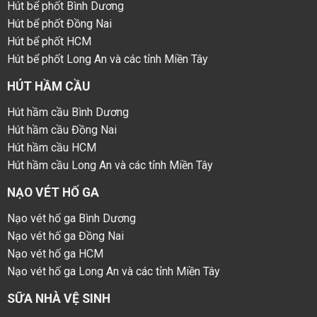
Hút bể phốt Bình Dương
Hút bể phốt Đồng Nai
Hút bể phốt HCM
Hút bể phốt Long An và các tỉnh Miền Tây
HÚT HẦM CẦU
Hút hầm cầu Bình Dương
Hút hầm cầu Đồng Nai
Hút hầm cầu HCM
Hút hầm cầu Long An và các tỉnh Miền Tây
NẠO VÉT HỐ GA
Nạo vét hố ga Bình Dương
Nạo vét hố ga Đồng Nai
Nạo vét hố ga HCM
Nạo vét hố ga Long An và các tỉnh Miền Tây
SỮA NHÀ VỆ SINH