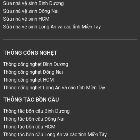
Sửa nhà vệ sinh Bình Dương
Sửa nhà vệ sinh Đồng Nai
Sửa nhà vệ sinh HCM
Sửa nhà vệ sinh Long An và các tỉnh Miền Tây
THÔNG CỐNG NGHẸT
Thông cống nghẹt Bình Dương
Thông cống nghẹt Đồng Nai
Thông cống nghẹt HCM
Thông cống nghẹt Long An và các tỉnh Miền Tây
THÔNG TẮC BỒN CẦU
Thông tắc bồn cầu Bình Dương
Thông tắc bồn cầu Đồng Nai
Thông tắc bồn cầu HCM
Thông tắc bồn cầu Long An và các tỉnh Miền Tây