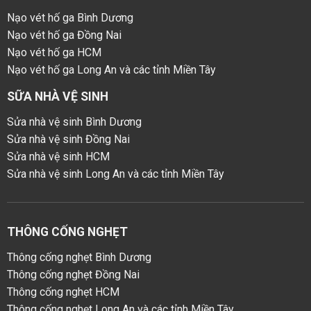
Nạo vét hố ga Bình Dương
Nạo vét hố ga Đồng Nai
Nạo vét hố ga HCM
Nạo vét hố ga Long An và các tỉnh Miền Tây
SỮA NHÀ VỆ SINH
Sửa nhà vệ sinh Bình Dương
Sửa nhà vệ sinh Đồng Nai
Sửa nhà vệ sinh HCM
Sửa nhà vệ sinh Long An và các tỉnh Miền Tây
THÔNG CỐNG NGHẸT
Thông cống nghẹt Bình Dương
Thông cống nghẹt Đồng Nai
Thông cống nghẹt HCM
Thông cống nghẹt Long An và các tỉnh Miền Tây