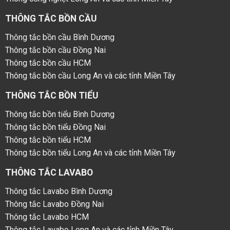
THÔNG TẮC BỒN CẦU
Thông tắc bồn cầu Bình Dương
Thông tắc bồn cầu Đồng Nai
Thông tắc bồn cầu HCM
Thông tắc bồn cầu Long An và các tỉnh Miền Tây
THÔNG TẮC BỒN TIỂU
Thông tắc bồn tiểu Bình Dương
Thông tắc bồn tiểu Đồng Nai
Thông tắc bồn tiểu HCM
Thông tắc bồn tiểu Long An và các tỉnh Miền Tây
THÔNG TẮC LAVABO
Thông tắc Lavabo Bình Dương
Thông tắc Lavabo Đồng Nai
Thông tắc Lavabo HCM
Thông tắc Lavabo Long An và các tỉnh Miền Tây