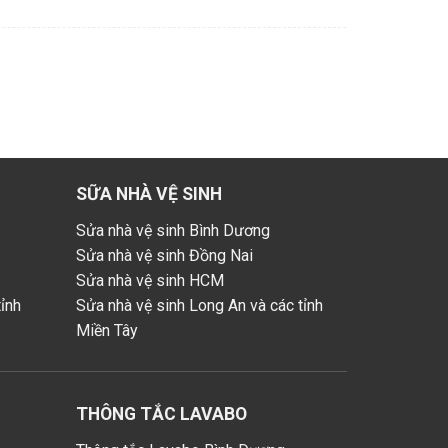
SỮA NHÀ VỆ SINH
Sửa nhà vệ sinh Bình Dương
Sửa nhà vệ sinh Đồng Nai
Sửa nhà vệ sinh HCM
ỉnh
Sửa nhà vệ sinh Long An và các tỉnh
Miền Tây
THÔNG TẮC LAVABO