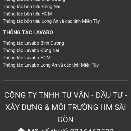
Thông tắc bồn tiểu Đồng Nai
Thông tắc bồn tiểu HCM
Thông tắc bồn tiểu Long An và các tỉnh Miền Tây
THÔNG TẮC LAVABO
Thông tắc Lavabo Bình Dương
Thông tắc Lavabo Đồng Nai
Thông tắc Lavabo HCM
Thông tắc Lavabo Long An và các tỉnh Miền Tây
CÔNG TY TNHH TƯ VẤN - ĐẦU TƯ -
XÂY DỰNG & MÔI TRƯỜNG HM SÀI
GÒN