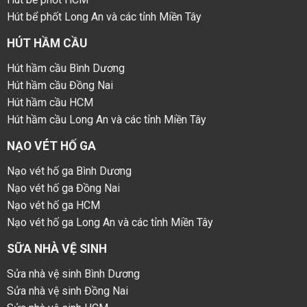
Hút bể phốt Long An và các tỉnh Miền Tây
HÚT HẦM CẦU
Hút hầm cầu Bình Dương
Hút hầm cầu Đồng Nai
Hút hầm cầu HCM
Hút hầm cầu Long An và các tỉnh Miền Tây
NẠO VÉT HỐ GA
Nạo vét hố ga Bình Dương
Nạo vét hố ga Đồng Nai
Nạo vét hố ga HCM
Nạo vét hố ga Long An và các tỉnh Miền Tây
SỮA NHÀ VỆ SINH
Sửa nhà vệ sinh Bình Dương
Sửa nhà vệ sinh Đồng Nai