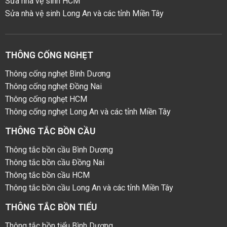
Sửa nhà vệ sinh HCM
Sửa nhà vệ sinh Long An và các tỉnh Miền Tây
THÔNG CỐNG NGHẸT
Thông cống nghẹt Bình Dương
Thông cống nghẹt Đồng Nai
Thông cống nghẹt HCM
Thông cống nghẹt Long An và các tỉnh Miền Tây
THÔNG TẮC BỒN CẦU
Thông tắc bồn cầu Bình Dương
Thông tắc bồn cầu Đồng Nai
Thông tắc bồn cầu HCM
Thông tắc bồn cầu Long An và các tỉnh Miền Tây
THÔNG TẮC BỒN TIỂU
Thông tắc bồn tiểu Bình Dương